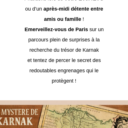
ou d’un
après-midi détente
entre
amis
ou famille
!
Emerveillez-vous de Paris
sur un
parcours plein de surprises à la
recherche du trésor de Karnak
et tentez de percer le secret des
redoutables engrenages qui le
protègent !