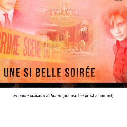
Enquête policière at home
(accessible prochainement)