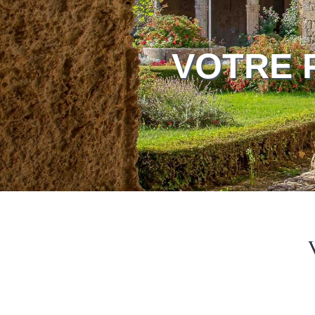
VOTRE 