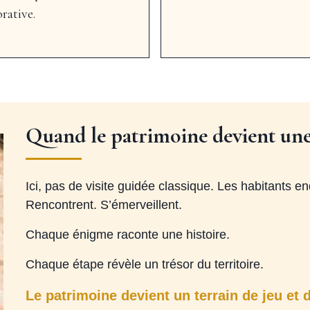
orative.
Quand le patrimoine devient une
Ici, pas de visite guidée classique. Les habitants 
Rencontrent. S’émerveillent.
Chaque énigme raconte une histoire.
Chaque étape révèle un trésor du territoire.
Le patrimoine devient un terrain de jeu et 