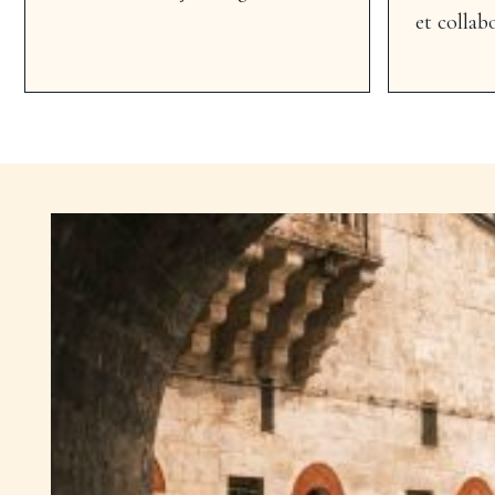
et collab