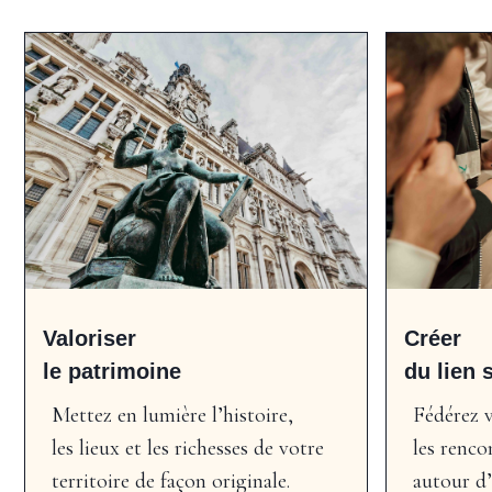
Valoriser
Créer
le patrimoine
du lien 
Mettez en lumière l’histoire,
Fédérez v
les lieux et les richesses de votre
les renco
territoire de façon originale.
autour d’