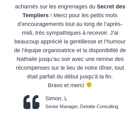
acharnés sur les engrenages du
Secret des
Templiers
! Merci pour les petits mots
d’encouragements tout au long de l’après-
midi, très sympathiques à recevoir. J’ai
beaucoup apprécié la gentillesse et l’humour
de l’équipe organisatrice et la disponibilité de
Nathalie jusqu’au soir avec une remise des
récompenses sur le lieu de notre dîner, tout
était parfait du début jusqu’à la fin.
Bravo et merci
Simon. L
Senior Manager, Deloitte Consulting