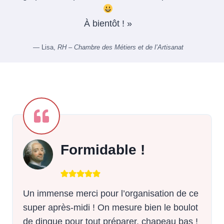
À bientôt ! »
— Lisa,
RH – Chambre des Métiers et de l’Artisanat
Formidable !
Un immense merci pour l’organisation de ce
super après-midi ! On mesure bien le boulot
de dingue pour tout préparer, chapeau bas !