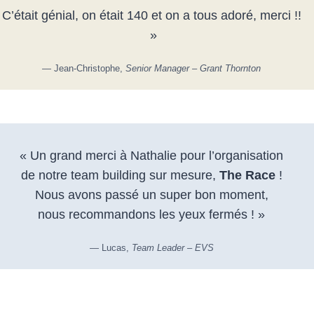
C’était génial, on était 140 et on a tous adoré, merci !!
»
— Jean-Christophe,
Senior Manager – Grant Thornton
« Un grand merci à Nathalie pour l’organisation
de notre team building sur mesure,
The Race
!
Nous avons passé un super bon moment,
nous recommandons les yeux fermés ! »
— Lucas,
Team Leader – EVS