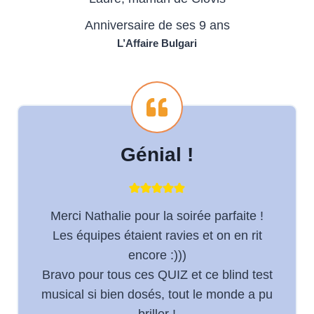
Anniversaire de ses 9 ans
L’Affaire Bulgari
Génial !
Merci Nathalie pour la soirée parfaite !
Les équipes étaient ravies et on en rit
encore :)))
Bravo pour tous ces QUIZ et ce blind test
musical si bien dosés, tout le monde a pu
briller !