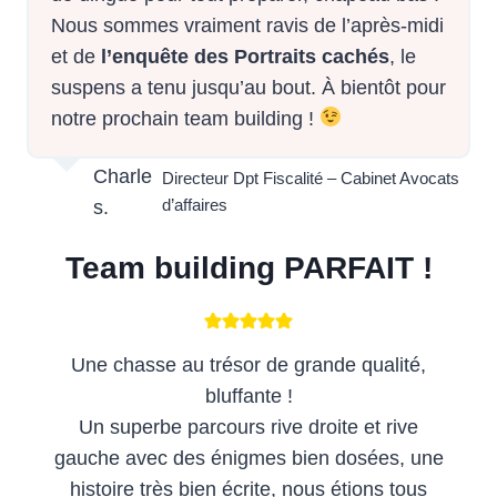
Nous sommes vraiment ravis de l’après-midi
et de
l’enquête des Portraits cachés
, le
suspens a tenu jusqu’au bout. À bientôt pour
notre prochain team building !
Charle
Directeur Dpt Fiscalité – Cabinet Avocats
d’affaires
s.
Team building PARFAIT !
Une chasse au trésor de grande qualité,
bluffante !
Un superbe parcours rive droite et rive
gauche avec des énigmes bien dosées, une
histoire très bien écrite, nous étions tous