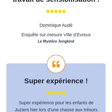
Dominique Audé
Enquête sur-mesure Ville d’Evreux
Le Mystère Jongkind
Super expérience !
Super expérience pour les enfants de
Juziers hier lors d’une chasse aux trésors