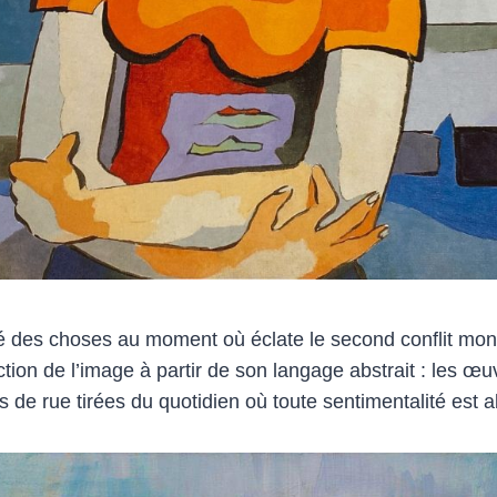
ité des choses au moment où éclate le second conflit mon
tion de l’image à partir de son langage abstrait : les œu
 de rue tirées du quotidien où toute sentimentalité est 