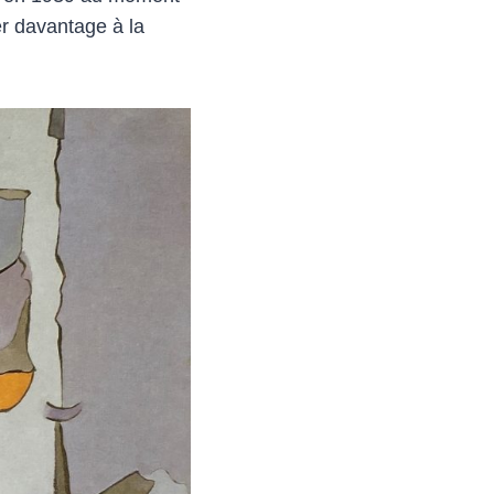
er davantage à la