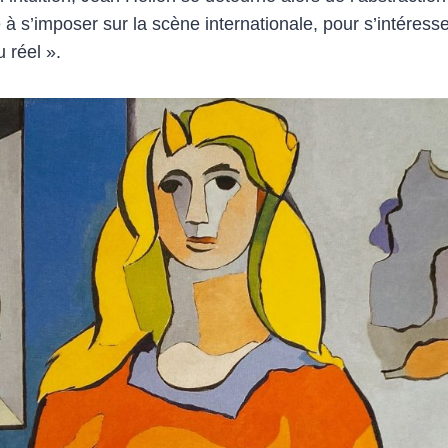
à s’imposer sur la scène internationale, pour s’intéress
 réel ».