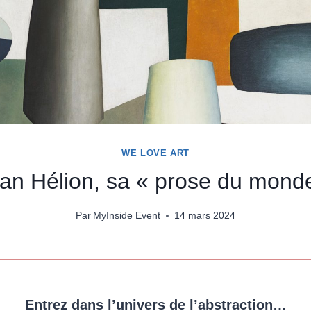
WE LOVE ART
an Hélion, sa « prose du mond
Par
MyInside Event
14 mars 2024
Entrez dans l’univers de l’abstraction…